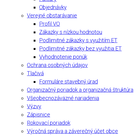
Objednávky
Verejné obstarávanie
Profil VO
Zákazky s nízkou hodnotou
Podlimitné zákazky s využitím ET
Podlimitné zákazky bez využitia ET
Vyhodnotenie ponúk
Ochrana osobných údajov
Tlačivá
Formuláre stavebný úrad
Organizačný poriadok a organizačná štruktúra
Všeobecnozáväzné nariadenia
Výzvy
Zápisnice
Rokovací poriadok
Výročná správa a záverečný účet obce