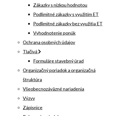
Zákazky s nízkou hodnotou
Podlimitné zákazky s využitím ET
Podlimitné zákazky bez využitia ET
Vyhodnotenie ponúk
Ochrana osobných údajov
Tlačivá
Formuláre stavebný úrad
Organizačný poriadok a organizačná
štruktúra
Všeobecnozáväzné nariadenia
Výzvy
Zápisnice