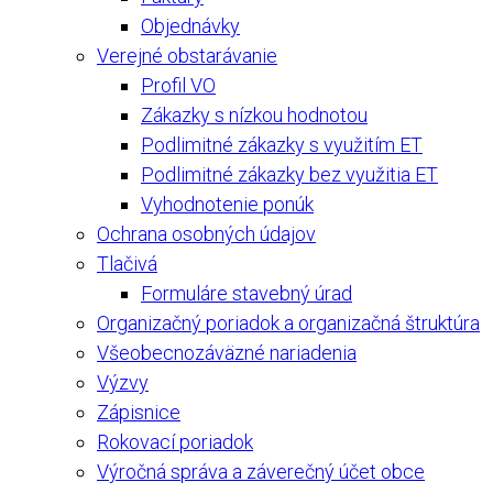
Objednávky
Verejné obstarávanie
Profil VO
Zákazky s nízkou hodnotou
Podlimitné zákazky s využitím ET
Podlimitné zákazky bez využitia ET
Vyhodnotenie ponúk
Ochrana osobných údajov
Tlačivá
Formuláre stavebný úrad
Organizačný poriadok a organizačná štruktúra
Všeobecnozáväzné nariadenia
Výzvy
Zápisnice
Rokovací poriadok
Výročná správa a záverečný účet obce