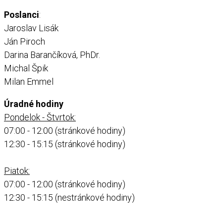
Poslanci
:
Jaroslav Lisák
Ján Piroch
Darina Barančíková, PhDr.
Michal Špik
Milan Emmel
Úradné hodiny
Pondelok - Štvrtok:
07:00 - 12:00 (stránkové hodiny)
12:30 - 15:15 (stránkové hodiny)
Piatok:
07:00 - 12:00 (stránkové hodiny)
12:30 - 15:15 (nestránkové hodiny)