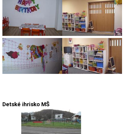
Detské ihrisko MŠ