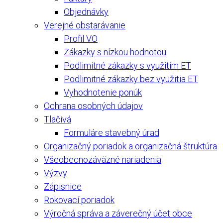
Objednávky
Verejné obstarávanie
Profil VO
Zákazky s nízkou hodnotou
Podlimitné zákazky s využitím ET
Podlimitné zákazky bez využitia ET
Vyhodnotenie ponúk
Ochrana osobných údajov
Tlačivá
Formuláre stavebný úrad
Organizačný poriadok a organizačná štruktúra
Všeobecnozáväzné nariadenia
Výzvy
Zápisnice
Rokovací poriadok
Výročná správa a záverečný účet obce