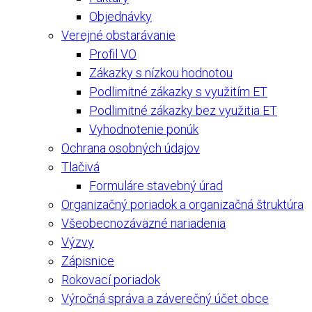
Objednávky
Verejné obstarávanie
Profil VO
Zákazky s nízkou hodnotou
Podlimitné zákazky s využitím ET
Podlimitné zákazky bez využitia ET
Vyhodnotenie ponúk
Ochrana osobných údajov
Tlačivá
Formuláre stavebný úrad
Organizačný poriadok a organizačná štruktúra
Všeobecnozáväzné nariadenia
Výzvy
Zápisnice
Rokovací poriadok
Výročná správa a záverečný účet obce