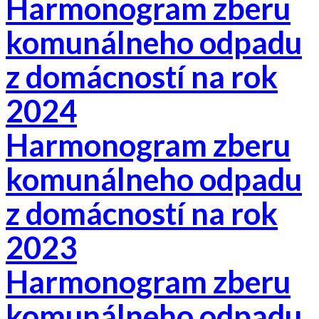
Harmonogram zberu
komunálneho odpadu
z domácností na rok
202
4
Harmonogram zberu
komunálneho odpadu
z domácností na rok
2023
Harmonogram zberu
komunálneho odpadu